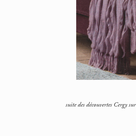
suite des découvertes Cergy sur