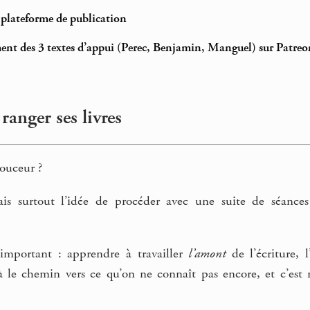
t plateforme de publication
ent des 3 textes d’appui (Perec, Benjamin, Manguel) sur Patreo
 ranger ses livres
ouceur ?
is surtout l’idée de procéder avec une suite de séance
 important : apprendre à travailler
l’amont
de l’écriture, 
à le chemin vers ce qu’on ne connaît pas encore, et c’est