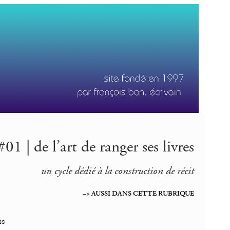
01 | de l’art de ranger ses livres
un cycle dédié à la construction de récit
–> AUSSI DANS CETTE RUBRIQUE
es