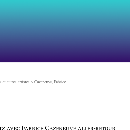
 et autres artistes >
Cazeneuve, Fabrice
tz avec Fabrice Cazeneuve aller-retour