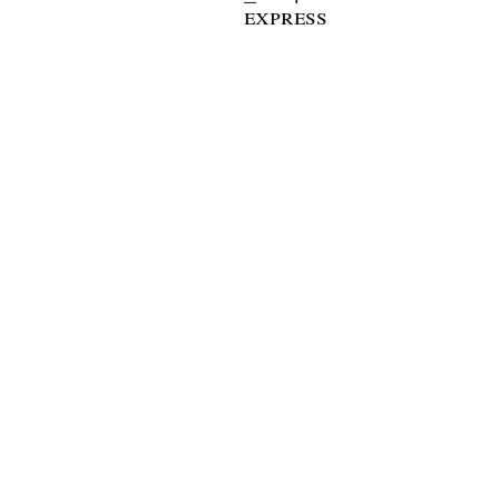
express