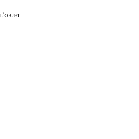
 l’objet