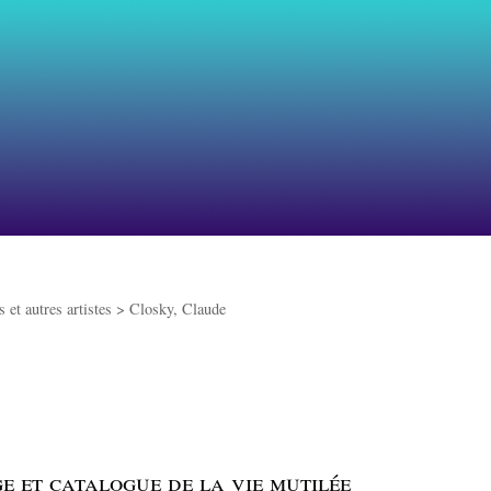
 et autres artistes >
Closky, Claude
e et catalogue de la vie mutilée