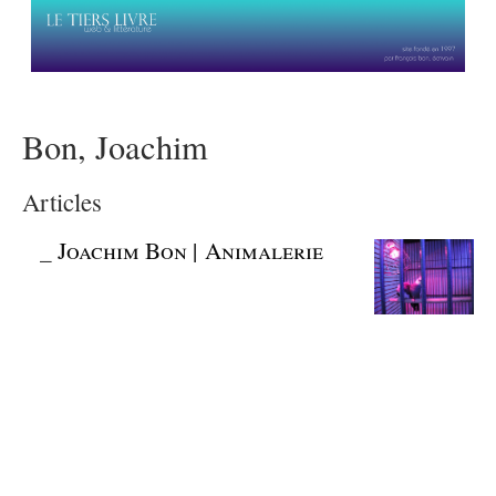
Bon, Joachim
Articles
_
Joachim Bon | Animalerie