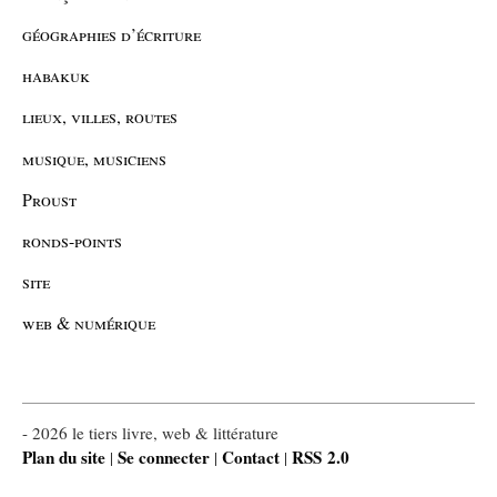
géographies d’écriture
habakuk
lieux, villes, routes
musique, musiciens
Proust
ronds-points
site
web & numérique
- 2026 le tiers livre, web & littérature
Plan du site
Se connecter
Contact
RSS 2.0
|
|
|