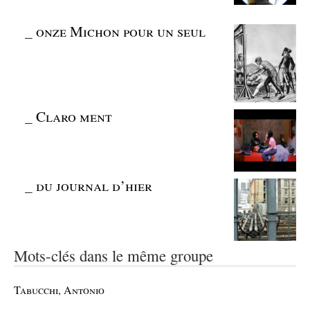
_
onze Michon pour un seul
_
Claro ment
_
du journal d’hier
Mots-clés dans le même groupe
Tabucchi, Antonio