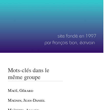
Mots-clés dans le
même groupe
Macé, Gérard
Magnin, Jean-Daniel
Maïsetti, Arnaud