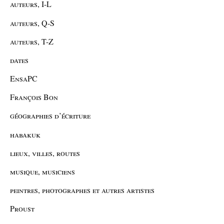
auteurs, I-L
auteurs, Q-S
auteurs, T-Z
dates
EnsaPC
François Bon
géographies d’écriture
habakuk
lieux, villes, routes
musique, musiciens
peintres, photographes et autres artistes
Proust