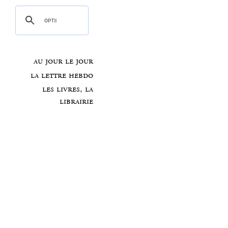
au jour le jour
la lettre hebdo
les livres, la
librairie