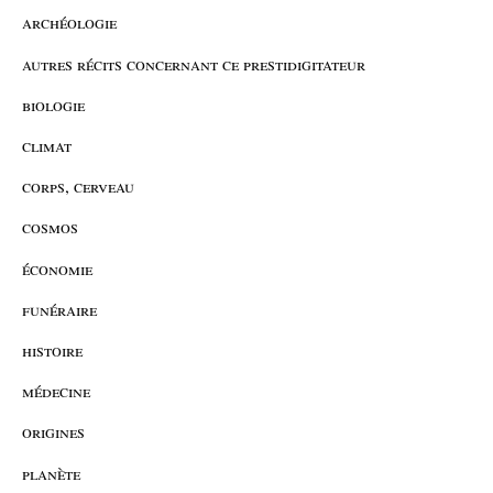
archéologie
autres récits concernant ce prestidigitateur
biologie
climat
corps, cerveau
cosmos
économie
funéraire
histoire
médecine
origines
planète