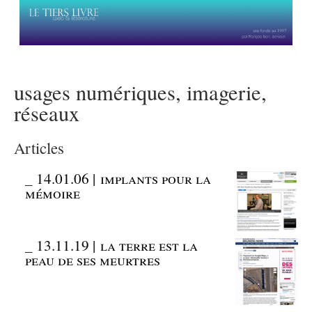
usages numériques, imagerie,
réseaux
Articles
_
14.01.06 | implants pour la
mémoire
_
13.11.19 | la terre est la
peau de ses meurtres