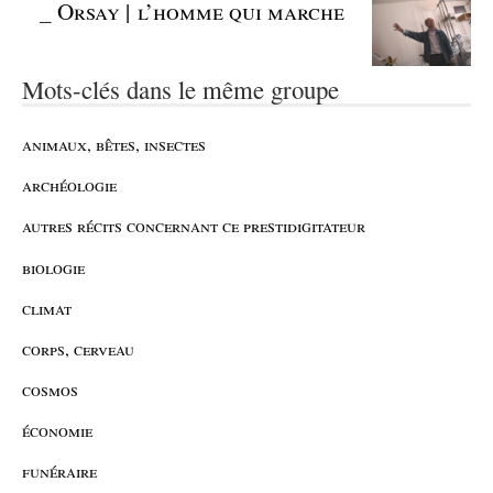
_
Orsay | l’homme qui marche
Mots-clés dans le même groupe
animaux, bêtes, insectes
archéologie
autres récits concernant ce prestidigitateur
biologie
climat
corps, cerveau
cosmos
économie
funéraire