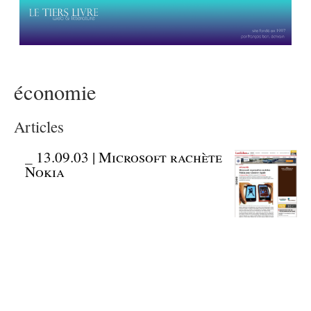
économie
Articles
_
13.09.03 | Microsoft rachète
Nokia