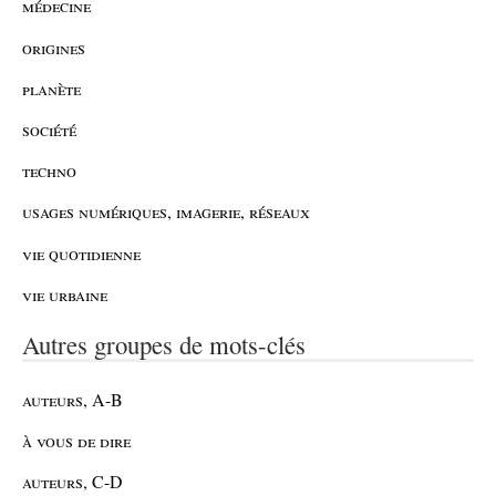
médecine
origines
planète
société
techno
usages numériques, imagerie, réseaux
vie quotidienne
vie urbaine
Autres groupes de mots-clés
auteurs, A-B
à vous de dire
auteurs, C-D