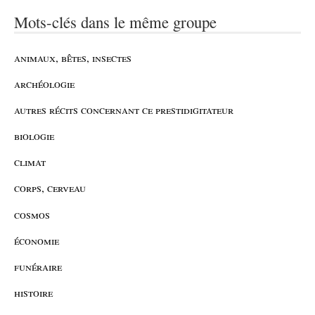
Mots-clés dans le même groupe
animaux, bêtes, insectes
archéologie
autres récits concernant ce prestidigitateur
biologie
climat
corps, cerveau
cosmos
économie
funéraire
histoire