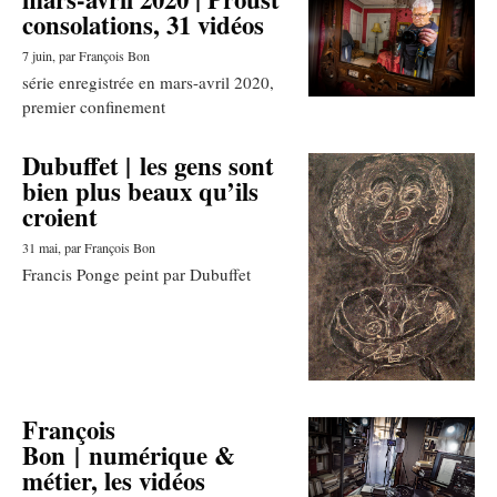
consolations, 31 vidéos
7 juin
, par François Bon
série enregistrée en mars-avril 2020,
premier confinement
Dubuffet | les gens sont
bien plus beaux qu’ils
croient
31 mai
, par François Bon
Francis Ponge peint par Dubuffet
François
Bon | numérique &
métier, les vidéos