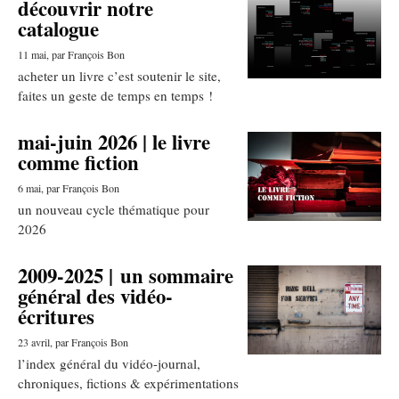
découvrir notre
catalogue
11 mai
, par François Bon
acheter un livre c’est soutenir le site,
faites un geste de temps en temps !
mai-juin 2026 | le livre
comme fiction
6 mai
, par François Bon
un nouveau cycle thématique pour
2026
2009-2025 | un sommaire
général des vidéo-
écritures
23 avril
, par François Bon
l’index général du vidéo-journal,
chroniques, fictions & expérimentations