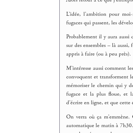
Alors retour à ce que j’entrep
L’idée, l’ambition pour moi-
fugaces qui passent, les dévelo
Probablement il y aura aussi 
sur des ensembles – là aussi, 
appris à faire (ou à peu près).
M’intéresse aussi comment les
convoquent et transforment le
mémoriser le chemin qui y do
fugace et la plus floue, et
d’écrire en ligne, et que cette 
On verra où ça m’emmène. Qu
automatique le matin à 7h30. 