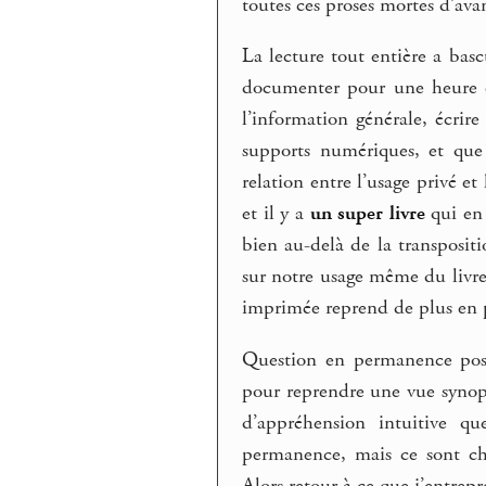
toutes ces proses mortes d’ava
La lecture tout entière a basc
documenter pour une heure ou
l’information générale, écrir
supports numériques, et que 
relation entre l’usage privé et
et il y a
un super livre
qui en 
bien au-delà de la transpositi
sur notre usage même du livre
imprimée reprend de plus en p
Question en permanence posé
pour reprendre une vue synopt
d’appréhension intuitive qu
permanence, mais ce sont cha