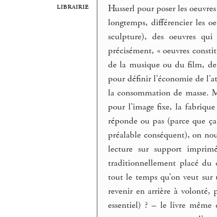
librairie
Husserl pour poser les oeuvre
longtemps, différencier les 
sculpture), des oeuvres qui
précisément, « oeuvres constit
de la musique ou du film, de
pour définir l’économie de l’a
la consommation de masse. Ma
pour l’image fixe, la fabriqu
réponde ou pas (parce que ça 
préalable conséquent), on no
lecture sur support imprimé
traditionnellement placé du 
tout le temps qu’on veut sur
revenir en arrière à volonté, 
essentiel) ? – le livre même 