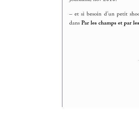
–
et si besoin d’un petit sho
dans
Par les champs et par le