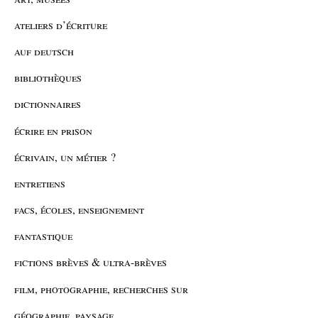
ateliers d’écriture
auf deutsch
bibliothèques
dictionnaires
écrire en prison
écrivain, un métier ?
entretiens
facs, écoles, enseignement
fantastique
fictions brèves & ultra-brèves
film, photographie, recherches sur
géographie, paysage