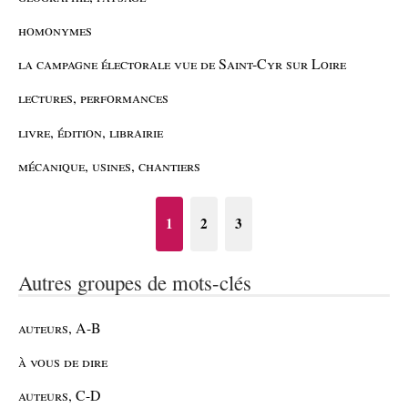
homonymes
la campagne électorale vue de Saint-Cyr sur Loire
lectures, performances
livre, édition, librairie
mécanique, usines, chantiers
1
2
3
Autres groupes de mots-clés
auteurs, A-B
à vous de dire
auteurs, C-D