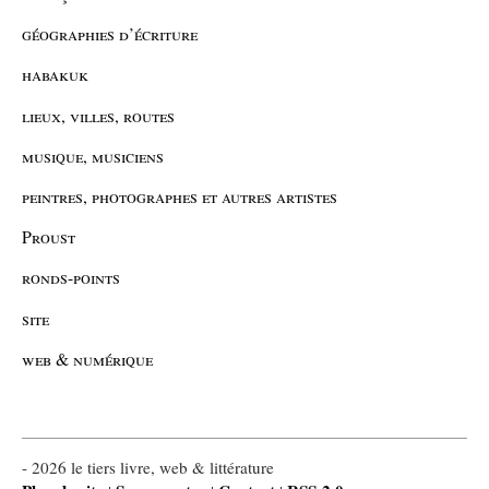
géographies d’écriture
habakuk
lieux, villes, routes
musique, musiciens
peintres, photographes et autres artistes
Proust
ronds-points
site
web & numérique
- 2026 le tiers livre, web & littérature