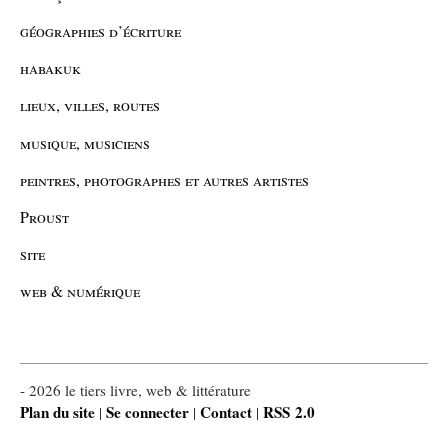
géographies d’écriture
habakuk
lieux, villes, routes
musique, musiciens
peintres, photographes et autres artistes
Proust
site
web & numérique
- 2026 le tiers livre, web & littérature
Plan du site
Se connecter
Contact
RSS 2.0
|
|
|