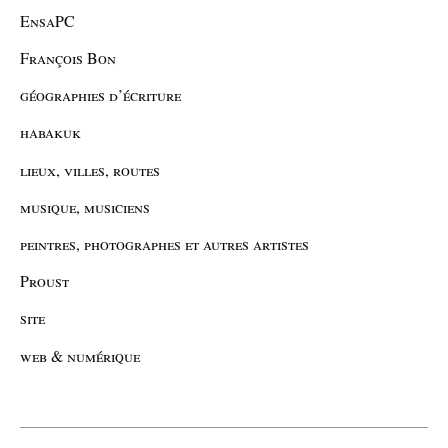
EnsaPC
François Bon
géographies d’écriture
habakuk
lieux, villes, routes
musique, musiciens
peintres, photographes et autres artistes
Proust
site
web & numérique