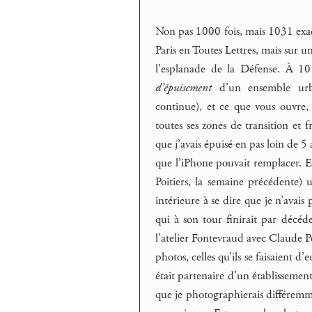
Non pas 1000 fois, mais 1031 exac
Paris en Toutes Lettres, mais sur un
l’esplanade de la Défense. À 10 
d’épuisement
d’un ensemble urb
continue), et ce que vous ouvre,
toutes ses zones de transition et 
que j’avais épuisé en pas loin de 5
que l’iPhone pouvait remplacer. En
Poitiers, la semaine précédente
intérieure à se dire que je n’avais
qui à son tour finirait par décéd
l’atelier Fontevraud avec Claude Pon
photos, celles qu’ils se faisaient
était partenaire d’un établissement
que je photographierais différem