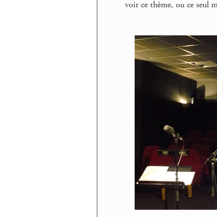
voir ce thème, ou ce seul