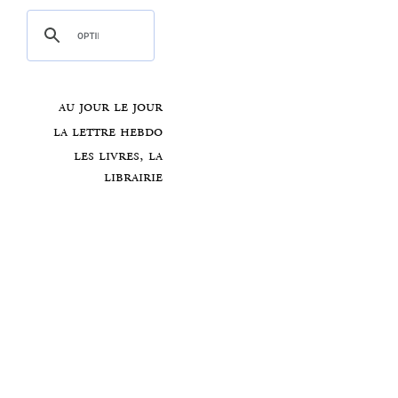
au jour le jour
la lettre hebdo
les livres, la
librairie