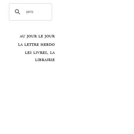
au jour le jour
la lettre hebdo
les livres, la
librairie