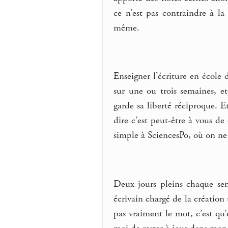
ce n’est pas contraindre à la 
même.
Enseigner l’écriture en école
sur une ou trois semaines, e
garde sa liberté réciproque. Et
dire c’est peut-être à vous de 
simple à SciencesPo, où on ne s
Deux jours pleins chaque sema
écrivain chargé de la création 
pas vraiment le mot, c’est qu’