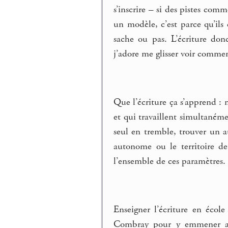
s’inscrire – si des pistes comm
un modèle, c’est parce qu’ils
sache ou pas. L’écriture don
j’adore me glisser voir commen
Que l’écriture ça s’apprend : 
et qui travaillent simultaném
seul en tremble, trouver un 
autonome ou le territoire de 
l’ensemble de ces paramètres.
Enseigner l’écriture en école
Combray pour y emmener au 