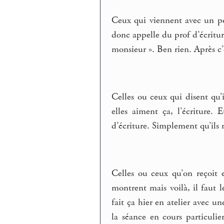
Ceux qui viennent avec un poè
donc appelle du prof d’écritur
monsieur ». Ben rien. Après c
Celles ou ceux qui disent qu’i
elles aiment ça, l’écriture. 
d’écriture. Simplement qu’ils n
Celles ou ceux qu’on reçoit en
montrent mais voilà, il faut 
fait ça hier en atelier avec un
la séance en cours particulier