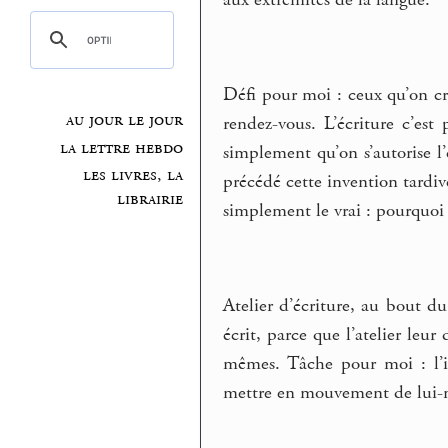
Défi pour moi : ceux qu’on cro
au jour le jour
rendez-vous. L’écriture c’est
la lettre hebdo
simplement qu’on s’autorise l’
les livres, la
précédé cette invention tardive
librairie
simplement le vrai : pourquoi t
Atelier d’écriture, au bout du 
écrit, parce que l’atelier leu
mêmes. Tâche pour moi : l’in
mettre en mouvement de lui-mê