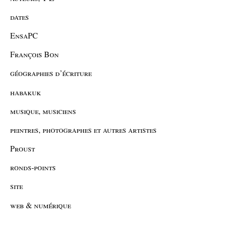
dates
EnsaPC
François Bon
géographies d’écriture
habakuk
musique, musiciens
peintres, photographes et autres artistes
Proust
ronds-points
site
web & numérique