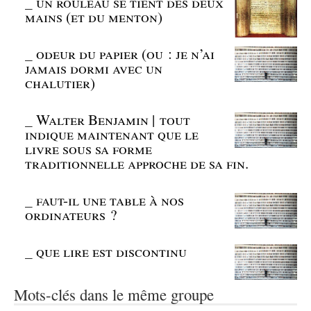
_
un rouleau se tient des deux
mains (et du menton)
_
odeur du papier (ou : je n’ai
jamais dormi avec un
chalutier)
_
Walter Benjamin | tout
indique maintenant que le
livre sous sa forme
traditionnelle approche de sa fin.
_
faut-il une table à nos
ordinateurs ?
_
que lire est discontinu
Mots-clés dans le même groupe