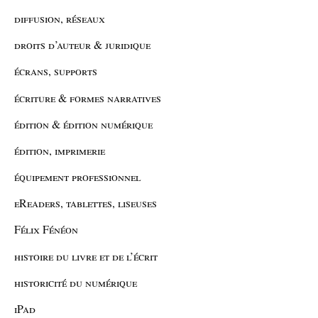
diffusion, réseaux
droits d’auteur & juridique
écrans, supports
écriture & formes narratives
édition & édition numérique
édition, imprimerie
équipement professionnel
eReaders, tablettes, liseuses
Félix Fénéon
histoire du livre et de l’écrit
historicité du numérique
iPad