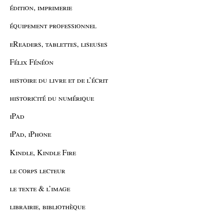
édition, imprimerie
équipement professionnel
eReaders, tablettes, liseuses
Félix Fénéon
histoire du livre et de l’écrit
historicité du numérique
iPad
iPad, iPhone
Kindle, Kindle Fire
le corps lecteur
le texte & l’image
librairie, bibliothèque