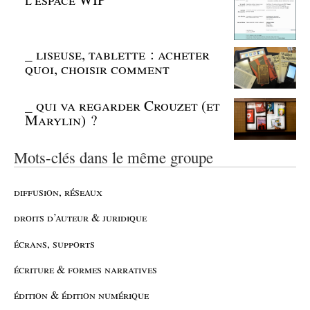
_
liseuse, tablette : acheter
quoi, choisir comment
_
qui va regarder Crouzet (et
Marylin) ?
Mots-clés dans le même groupe
diffusion, réseaux
droits d’auteur & juridique
écrans, supports
écriture & formes narratives
édition & édition numérique