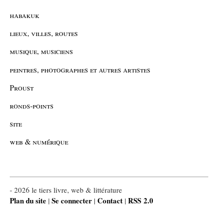
habakuk
lieux, villes, routes
musique, musiciens
peintres, photographes et autres artistes
Proust
ronds-points
site
web & numérique
- 2026 le tiers livre, web & littérature
Plan du site
Se connecter
Contact
RSS 2.0
|
|
|