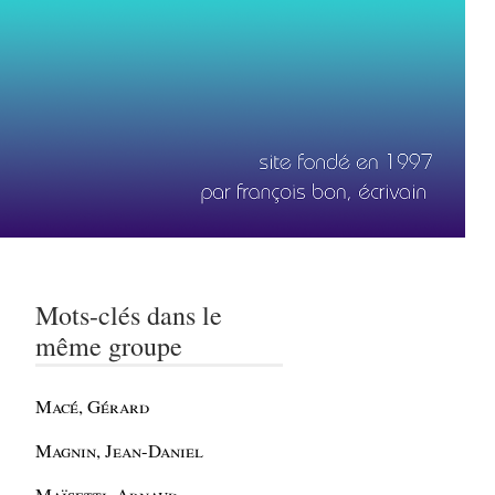
Mots-clés dans le
même groupe
Macé, Gérard
Magnin, Jean-Daniel
Maïsetti, Arnaud