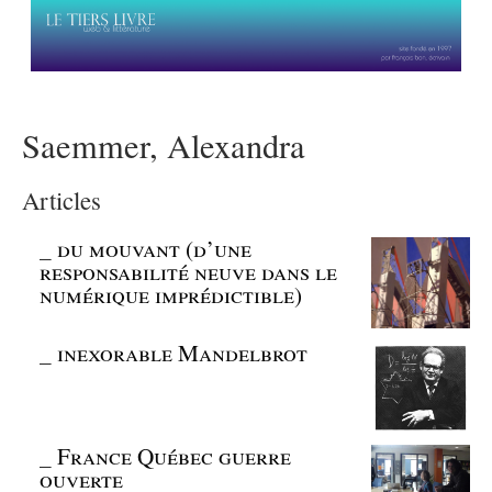
Saemmer, Alexandra
Articles
_
du mouvant (d’une
responsabilité neuve dans le
numérique imprédictible)
_
inexorable Mandelbrot
_
France Québec guerre
ouverte