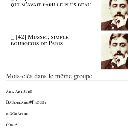
qui m’avait paru le plus beau
_
[42] Musset, simple
bourgeois de Paris
Mots-clés dans le même groupe
art, artistes
Baudelaire#Proust
biographie
corps