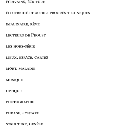
écrivains, écriture
électricité et autres progrès techniques
imaginaire, rêve
lecteurs de Proust
les hors-série
lieux, espace, cartes
mort, maladie
musique
optique
photographie
phrase, syntaxe
structure, genèse