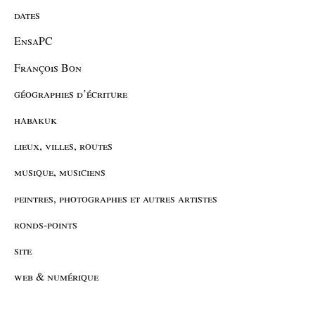
dates
EnsaPC
François Bon
géographies d’écriture
habakuk
lieux, villes, routes
musique, musiciens
peintres, photographes et autres artistes
ronds-points
site
web & numérique