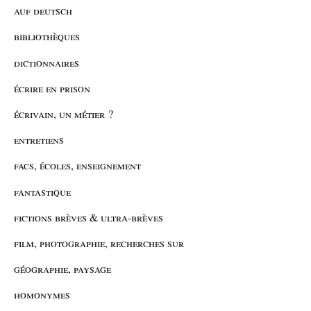
auf deutsch
bibliothèques
dictionnaires
écrire en prison
écrivain, un métier ?
entretiens
facs, écoles, enseignement
fantastique
fictions brèves & ultra-brèves
film, photographie, recherches sur
géographie, paysage
homonymes