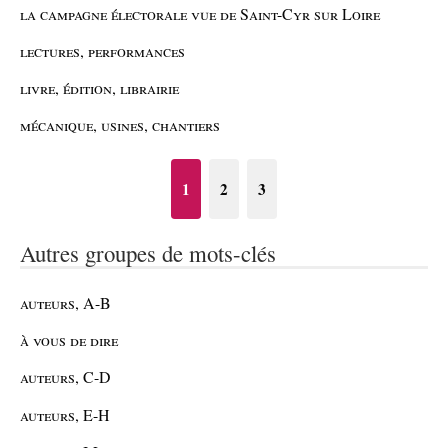
la campagne électorale vue de Saint-Cyr sur Loire
lectures, performances
livre, édition, librairie
mécanique, usines, chantiers
1
2
3
Autres groupes de mots-clés
auteurs, A-B
à vous de dire
auteurs, C-D
auteurs, E-H