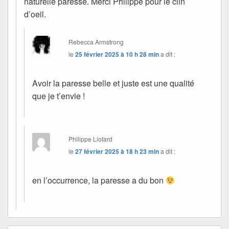
naturelle paresse. Merci Philippe pour le clin
d’oeil.
Rebecca Armstrong
le
25 février 2025 à 10 h 28 min
a dit :
Avoir la paresse belle et juste est une qualité
que je t’envie !
Philippe Liotard
le
27 février 2025 à 18 h 23 min
a dit :
en l’occurrence, la paresse a du bon