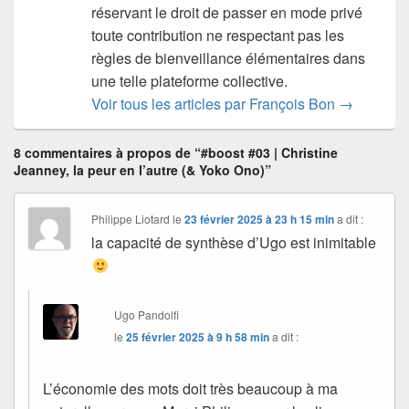
réservant le droit de passer en mode privé
toute contribution ne respectant pas les
règles de bienveillance élémentaires dans
une telle plateforme collective.
Voir tous les articles par François Bon
→
8 commentaires à propos de “#boost #03 | Christine
Jeanney, la peur en l’autre (& Yoko Ono)”
Philippe Liotard
le
23 février 2025 à 23 h 15 min
a dit :
la capacité de synthèse d’Ugo est inimitable
Ugo Pandolfi
le
25 février 2025 à 9 h 58 min
a dit :
L’économie des mots doit très beaucoup à ma