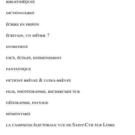
bibliothèques
dictionnaires
écrire en prison
écrivain, un métier ?
entretiens
facs, écoles, enseignement
fantastique
fictions brèves & ultra-brèves
film, photographie, recherches sur
géographie, paysage
homonymes
la campagne électorale vue de Saint-Cyr sur Loire