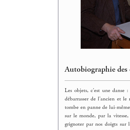
Autobiographie des 
Les objets, c’est une danse 
débarrasser de l’ancien et le
tombe en panne de lui-même et
sur le monde, par la vitesse,
grignoter par nos doigts sur 