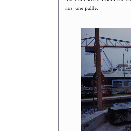
ans, une paille.