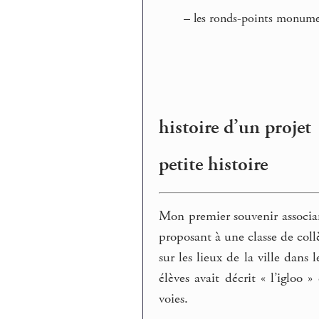
–
les ronds-points monum
histoire d’un projet
petite histoire
Mon premier souvenir associan
proposant à une classe de collè
sur les lieux de la ville dans 
élèves avait décrit « l’igloo 
voies.