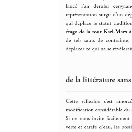
lancé l’an dernier cergyla
représentation surgit d’un dé
qui déplace le statut traditi
étage de la tour Karl-Marx 
de tels sauts de contrainte
déplacer ce qui ne se révélerai
de la littérature sans
Cette réflexion s’est amor
modification considérable du c
Si on nous invite facilement 
verte et carafe d’eau, les pos