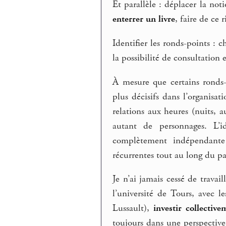
Et parallèle : déplacer la no
enterrer un livre
, faire de ce 
Identifier les ronds-points :
la possibilité de consultation 
À mesure que certains ronds
plus décisifs dans l’organisat
relations aux heures (nuits, 
autant de personnages. L’i
complètement indépendante 
récurrentes tout au long du pa
Je n’ai jamais cessé de travai
l’université de Tours, avec 
Lussault),
investir
collective
toujours dans une perspective g