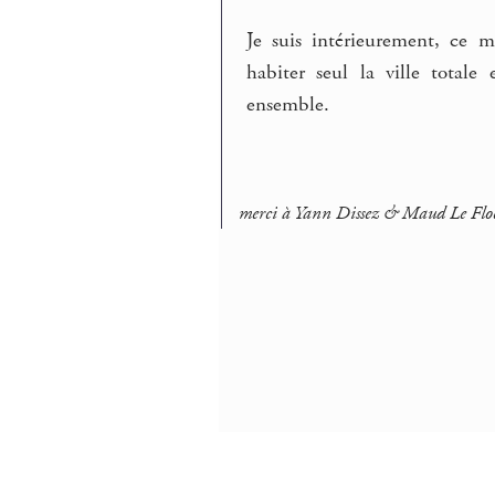
Je suis intérieurement, ce 
habiter seul la ville total
ensemble.
merci à Yann Dissez & Maud Le Floc