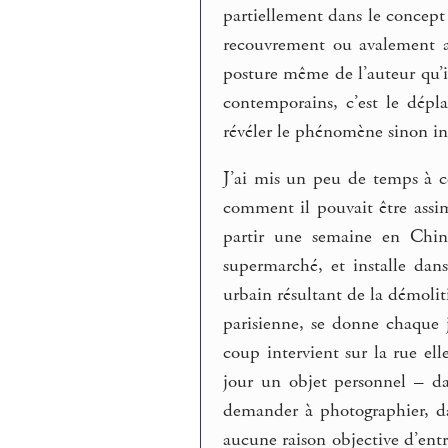
partiellement dans le concept 
recouvrement ou avalement ac
posture même de l’auteur qu’il
contemporains, c’est le dépl
révéler le phénomène sinon in
J’ai mis un peu de temps à c
comment il pouvait être assimi
partir une semaine en Chin
supermarché, et installe dan
urbain résultant de la démoli
parisienne, se donne chaque j
coup intervient sur la rue e
jour un objet personnel – dan
demander à photographier, dan
aucune raison objective d’ent