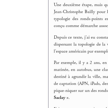
Une deuxième étape, mais qu
Jean-Christophe Bailly pour 
typologie des ronds-points 
conçu comme démarche associa
Depuis ce texte, j’ai eu const
dispersant la topologie de la
l’espace américain par exempl
Par exemple, il y a 2 ans, en
matinée, en autobus, une class
destiné à agrandir la ville, 
de captation (APN, iPads, dem
pique-niquer sur un des ronds
Saclay »
.