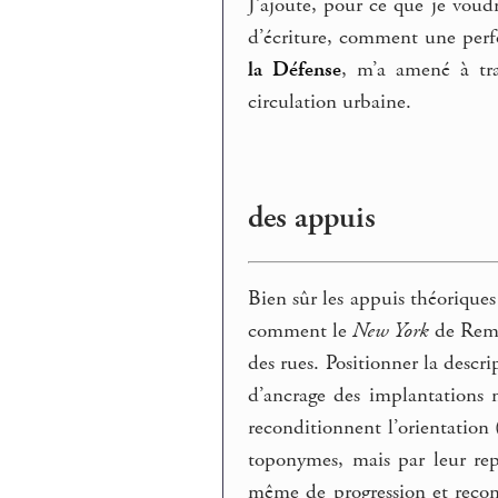
J’ajoute, pour ce que je voud
d’écriture, comment une perf
la Défense
, m’a amené à trav
circulation urbaine.
des appuis
Bien sûr les appuis théoriques
comment le
New York
de Rem 
des rues. Positionner la descr
d’ancrage des implantations n
reconditionnent l’orientation 
toponymes, mais par leur re
même de progression et reconfi