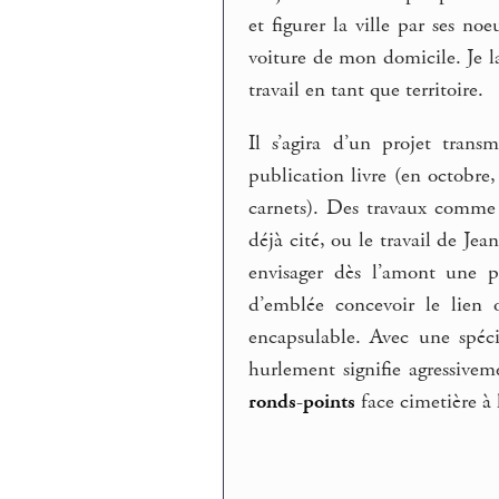
et figurer la ville par ses no
voiture de mon domicile. Je la
travail en tant que territoire.
Il s’agira d’un projet tran
publication livre (en octobre
carnets). Des travaux comme
déjà cité, ou le travail de Je
envisager dès l’amont une p
d’emblée concevoir le lien
encapsulable. Avec une spéci
hurlement signifie agressiveme
ronds-points
face cimetière à l