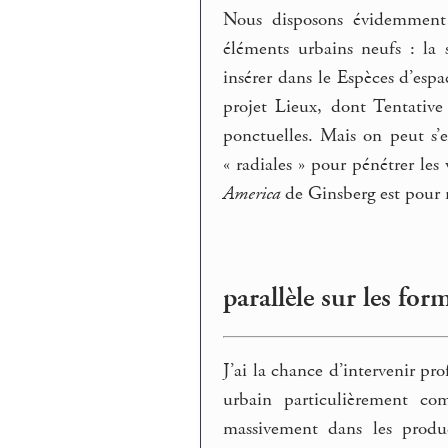
Nous disposons évidemment d
éléments urbains neufs : la s
insérer dans le Espèces d’esp
projet Lieux, dont Tentative 
ponctuelles. Mais on peut s’e
« radiales » pour pénétrer les
America
de Ginsberg est pour 
parallèle sur les form
J’ai la chance d’intervenir pr
urbain particulièrement c
massivement dans les produc