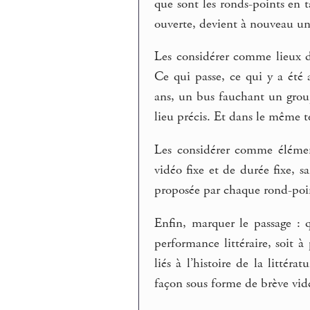
que sont les ronds-points en 
ouverte, devient à nouveau un
Les considérer comme lieux d’
Ce qui passe, ce qui y a été 
ans, un bus fauchant un grou
lieu précis. Et dans le même t
Les considérer comme élémen
vidéo fixe et de durée fixe, s
proposée par chaque rond-poi
Enfin, marquer le passage : 
performance littéraire, soit à 
liés à l’histoire de la littér
façon sous forme de brève vid