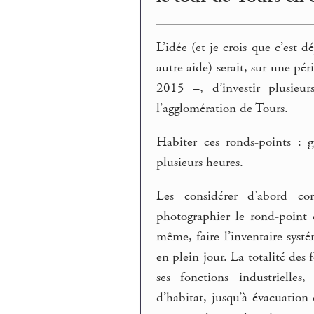
L’idée (et je crois que c’est 
autre aide) serait, sur une pé
2015 –, d’investir plusieur
l’agglomération de Tours.
Habiter ces ronds-points : 
plusieurs heures.
Les considérer d’abord c
photographier le rond-point 
même, faire l’inventaire syst
en plein jour. La totalité des 
ses fonctions industrielles
d’habitat, jusqu’à évacuation