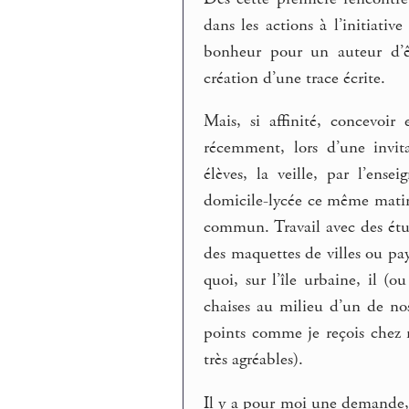
dans les actions à l’initiati
bonheur pour un auteur d’êt
création d’une trace écrite.
Mais, si affinité, concevoir
récemment, lors d’une invi
élèves, la veille, par l’ense
domicile-lycée ce même matin,
commun. Travail avec des étud
des maquettes de villes ou pa
quoi, sur l’île urbaine, il (o
chaises au milieu d’un de nos
points comme je reçois chez m
très agréables).
Il y a pour moi une demande, 