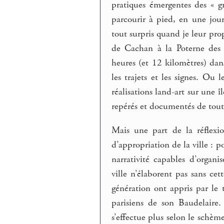
pratiques émergentes des « 
parcourir à pied, en une jou
tout surpris quand je leur pro
de Cachan à la Poterne des 
heures (et 12 kilomètres) dans
les trajets et les signes. Ou
réalisations land-art sur une î
repérés et documentés de toute
Mais une part de la réflexio
d’appropriation de la ville : p
narrativité capables d’organi
ville n’élaborent pas sans ce
génération ont appris par le 
parisiens de son Baudelaire
s’effectue plus selon le schè